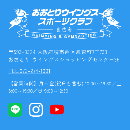
〒593-8324 大阪府堺市西区鳳東町7丁733
おおとり ウイングスショッピングセンター3F
TEL.072-274-1001
【営業時間】月～金(祝日も含む) 10:00～19:30／土
8:00～19:30／日 9:00～12:30