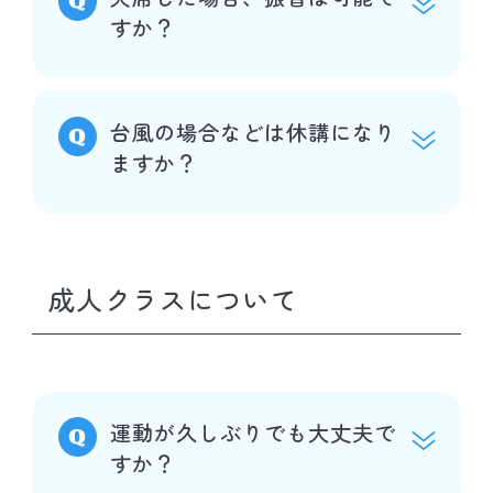
すか？
台風の場合などは休講になり
ますか？
成人クラスについて
運動が久しぶりでも大丈夫で
すか？