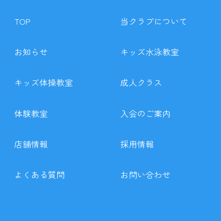
TOP
当クラブについて
お知らせ
キッズ水泳教室
キッズ体操教室
成人クラス
体験教室
入会のご案内
店舗情報
採用情報
よくある質問
お問い合わせ