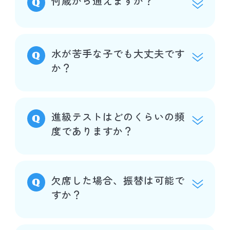
何歳から通えますか？
水が苦手な子でも大丈夫です
か？
進級テストはどのくらいの頻
度でありますか？
欠席した場合、振替は可能で
すか？