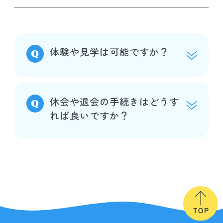
体験や見学は可能ですか？
休会や退会の手続きはどうす
れば良いですか？