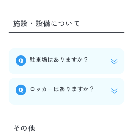
施設・設備について
駐車場はありますか？
ロッカーはありますか？
その他