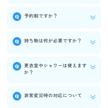
予約制ですか？
持ち物は何が必要ですか？
更衣室やシャワーは使えます
か？
非常変災時の対応について