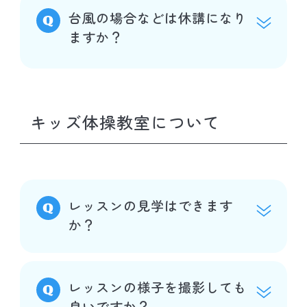
台風の場合などは休講になり
ますか？
キッズ体操教室について
レッスンの見学はできます
か？
レッスンの様子を撮影しても
良いですか？