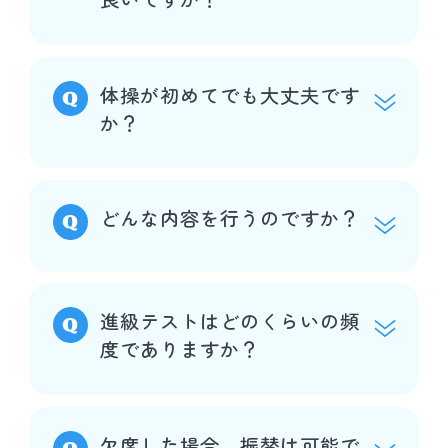
体操が初めてでも大丈夫です
か？
どんな内容を行うのですか？
進級テストはどのくらいの頻
度でありますか？
欠席した場合、振替は可能で