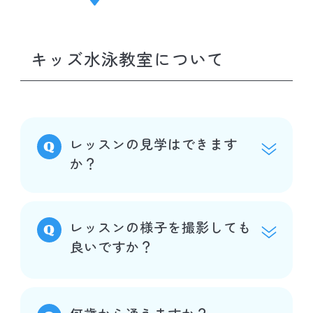
キッズ水泳教室について
レッスンの見学はできます
か？
レッスンの様子を撮影しても
良いですか？