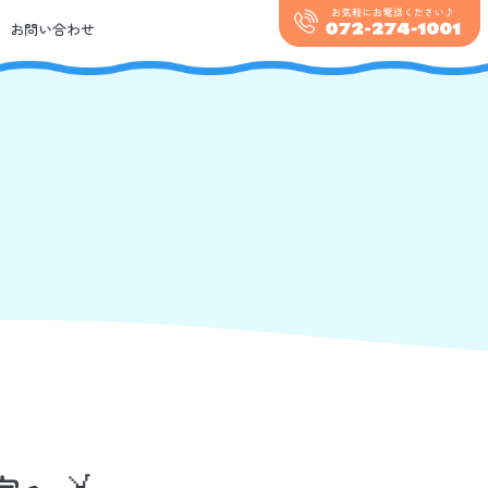
お問い合わせ