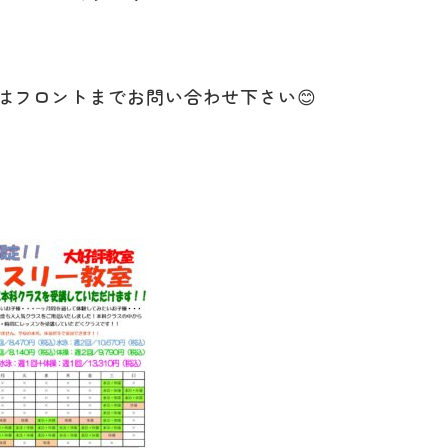
はフロントまでお問い合わせ下さい😊