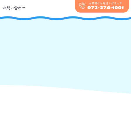
お問い合わせ