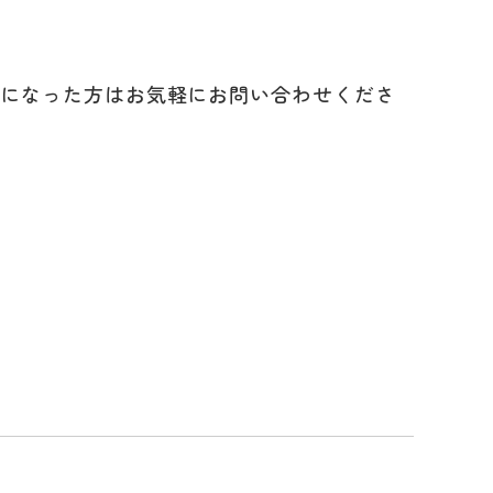
気になった方はお気軽にお問い合わせくださ