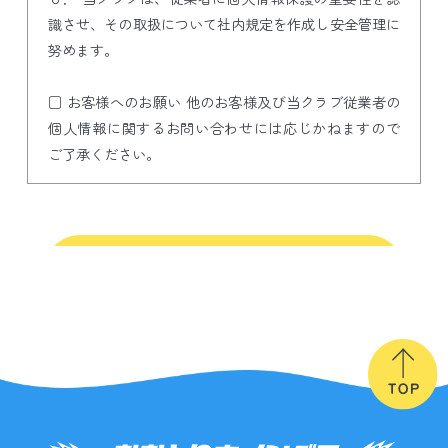
識させ、その取扱について社内規定を作成し安全管理に
努めます。
□ お客様へのお願い 他のお客様及び当クラブ従業者の
個人情報に関するお問い合わせには応じかねますので
ご了承ください。