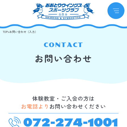
TOP
>
お問い合わせ（入力）
CONTACT
お問い合わせ
体験教室・ご入会の方は
お電話より
お問い合わせください
072-274-1001