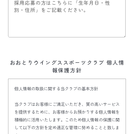
おおとりウイングススポーツクラブ 個人情
報保護方針
個人情報の取扱に関する当クラブの基本方針
当クラブはお客様にご満足いただき、質の高いサービス
を提供するために、お客様からお預かりする個人情報を
積極的に活用いたします。このため個人情報の保護に関
して以下の方針を定め適正な管理に努めることと致しま