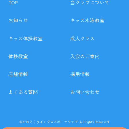
TOP
当クラブについて
お知らせ
キッズ水泳教室
キッズ体操教室
成人クラス
体験教室
入会のご案内
店舗情報
採用情報
よくある質問
お問い合わせ
©おおとりウイングススポーツクラブ. All Rights Reserved.