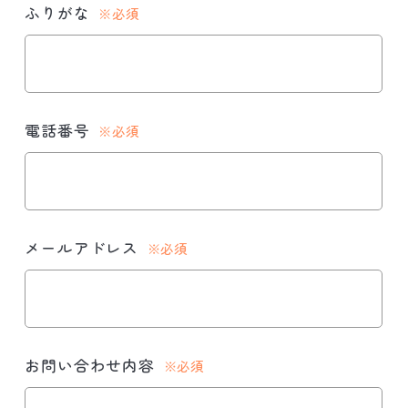
ふりがな
※必須
電話番号
※必須
メールアドレス
※必須
お問い合わせ内容
※必須