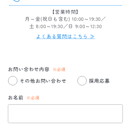
【営業時間】
月～金(祝日も含む) 10:00～19:30／
土 8:00～19:30／日 9:00～12:30
よくある質問はこちら ≫
お問い合わせ内容
※必須
その他お問い合わせ
採用応募
お名前
※必須