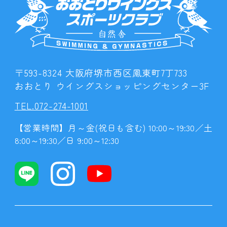
〒593-8324 大阪府堺市西区鳳東町7丁733
おおとり ウイングスショッピングセンター3F
TEL.072-274-1001
【営業時間】月～金(祝日も含む) 10:00～19:30／土
8:00～19:30／日 9:00～12:30