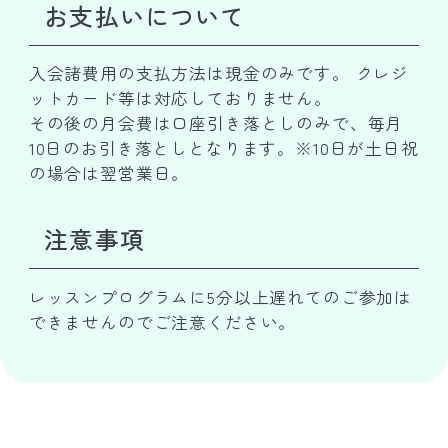
お支払いについて
入会諸費用の支払方法は現金のみです。 クレジ
ットカード等は対応しておりません。
その後の月会費は口座引き落としのみで、毎月
10日のお引き落としとなります。※10日が土日祝
の場合は翌営業日。
注意事項
レッスンプログラムに5分以上遅れてのご参加は
できませんのでご注意ください。