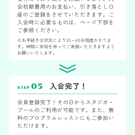
会初期費用のお支払い、引き落とし口
座のご登録をさせていただきます。ご
入会時に必要なものは、ページ下部を
ご参照ください。
※お手続きは状況により30～40分程度かかりま
す。時間に余裕を持ってご来館いただきますよう
お願いいたします。
入会完了！
05
STEP
会員登録完了！その日からスタジオ・
プールのご利用が可能です。また、無
料のプログラムレッスンにもご参加い
ただけます。