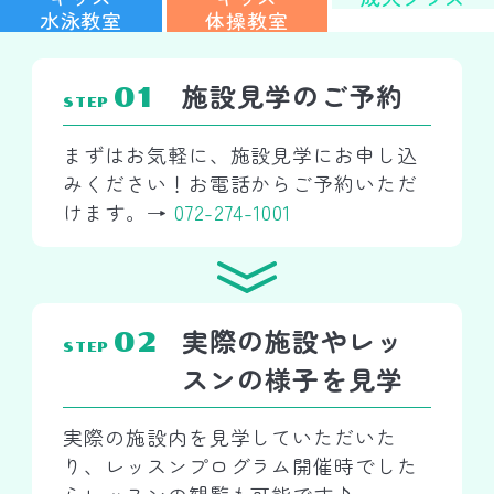
水泳教室
体操教室
施設見学のご予約
01
STEP
まずはお気軽に、施設見学にお申し込
みください！お電話からご予約いただ
けます。→
072-274-1001
実際の施設やレッ
02
STEP
スンの様子を見学
実際の施設内を見学していただいた
り、レッスンプログラム開催時でした