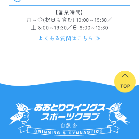
【営業時間】
月～金(祝日も含む) 10:00～19:30／
土 8:00～19:30／日 9:00～12:30
よくある質問はこちら ≫