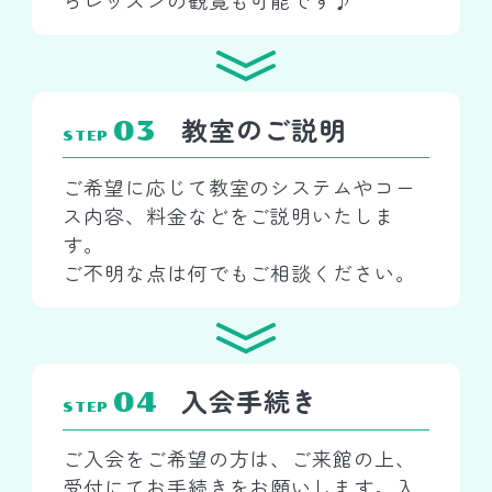
らレッスンの観覧も可能です♪
教室のご説明
03
STEP
ご希望に応じて教室のシステムやコー
ス内容、料金などをご説明いたしま
す。
ご不明な点は何でもご相談ください。
入会手続き
04
STEP
ご入会をご希望の方は、ご来館の上、
受付にてお手続きをお願いします。入