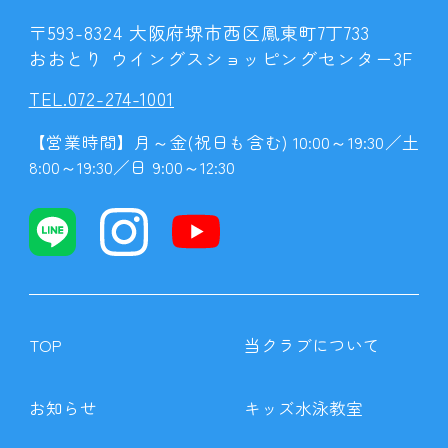
〒593-8324 大阪府堺市西区鳳東町7丁733
おおとり ウイングスショッピングセンター3F
TEL.072-274-1001
【営業時間】月～金(祝日も含む) 10:00～19:30／土
8:00～19:30／日 9:00～12:30
TOP
当クラブについて
お知らせ
キッズ水泳教室