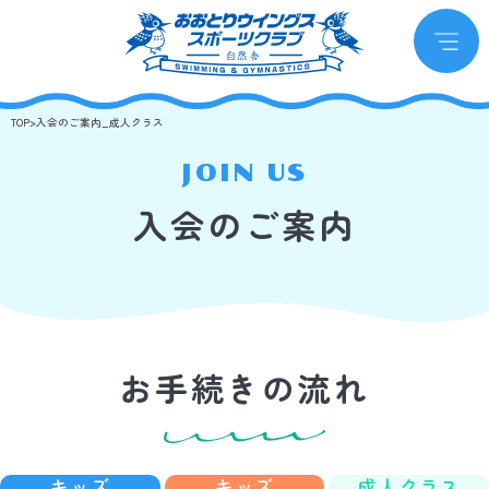
TOP
>
入会のご案内_成人クラス
JOIN US
入会のご案内
お手続きの流れ
キッズ
キッズ
成人クラス