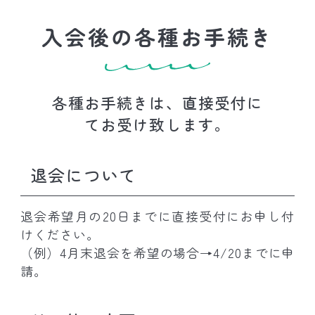
入会後の各種お手続き
各種お手続きは、直接受付に
てお受け致します。
退会について
退会希望月の20日までに直接受付にお申し付
けください。
（例）4月末退会を希望の場合→4/20までに申
請。